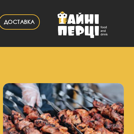
ДОСТАВКА