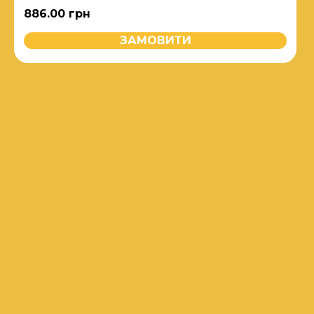
886.00
грн
ЗАМОВИТИ