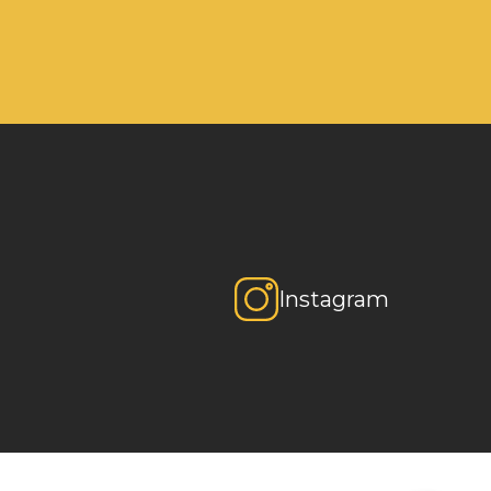
Instagram