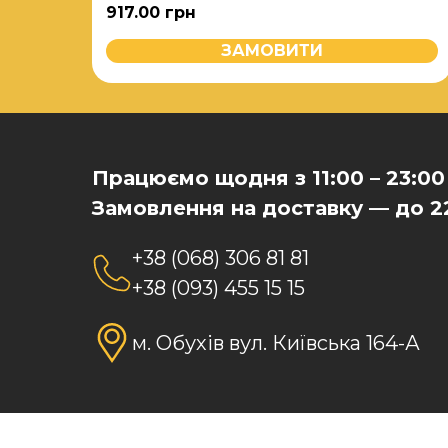
917.00
грн
ЗАМОВИТИ
Працюємо щодня з 11:00 – 23:00
Замовлення на доставку — до 2
+38 (068) 306 81 81
+38 (093) 455 15 15
м. Обухів вул. Київська 164-А