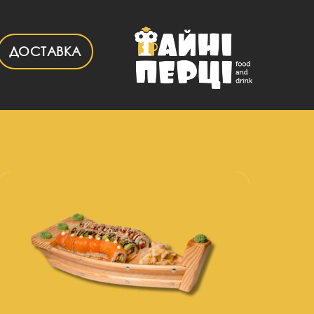
ДОСТАВКА