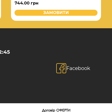
744.00
грн
ЗАМОВИТИ
2:45
Facebook
Договір ОФЕРТИ