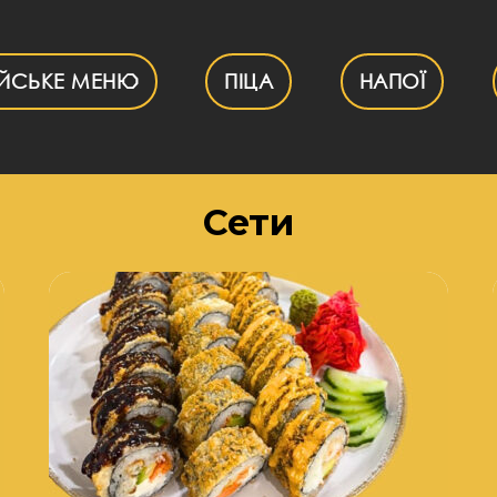
ІЙСЬКЕ МЕНЮ
ПІЦА
НАПОЇ
Сети