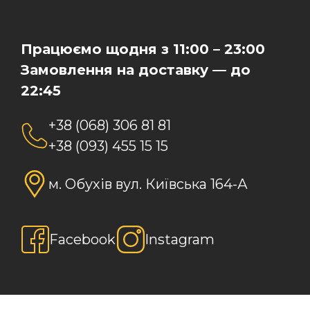
Працюємо щодня з 11:00 – 23:00
Замовлення на доставку — до
22:45
+38 (068) 306 81 81
+38 (093) 455 15 15
м. Обухів вул. Київська 164-А
Facebook
Instagram