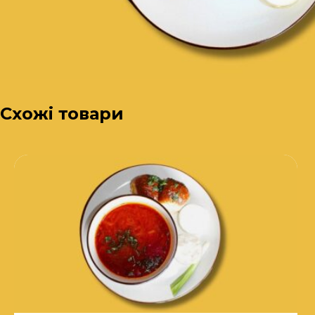
Схожі товари