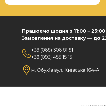
Працюємо щодня з 11:00 – 23:00
Замовлення на доставку — до 2
+38 (068) 306 81 81
+38 (093) 455 15 15
м. Обухів вул. Київська 164-А
ФОП-Матіско Ір