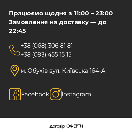
Працюємо щодня з 11:00 – 23:00
Замовлення на доставку — до
22:45
+38 (068) 306 81 81
+38 (093) 455 15 15
м. Обухів вул. Київська 164-А
Facebook
Instagram
Договір ОФЕРТИ