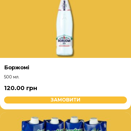
Боржомі
500 мл.
120.00
грн
ЗАМОВИТИ