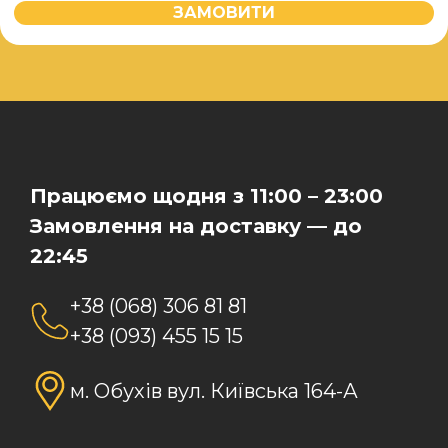
ЗАМОВИТИ
Працюємо щодня з 11:00 – 23:00
Замовлення на доставку — до
22:45
+38 (068) 306 81 81
+38 (093) 455 15 15
м. Обухів вул. Київська 164-А